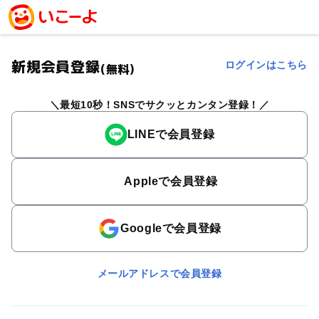
新規会員登録
ログインはこちら
(無料)
最短10秒！SNSでサクッとカンタン登録！
LINEで会員登録
Appleで会員登録
Googleで会員登録
メールアドレスで会員登録