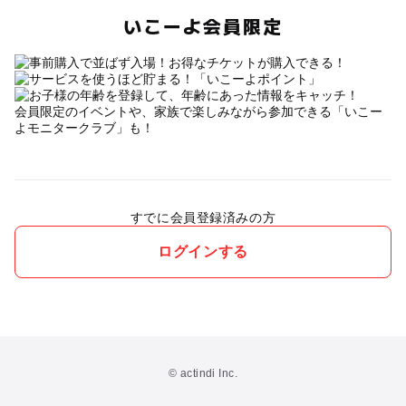
いこーよ会員限定
会員限定のイベントや、家族で楽しみながら参加できる「いこー
よモニタークラブ」も！
すでに会員登録済みの方
ログインする
© actindi Inc.