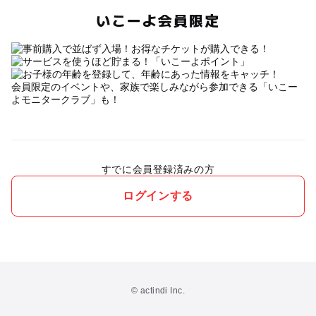
いこーよ会員限定
会員限定のイベントや、家族で楽しみながら参加できる「いこー
よモニタークラブ」も！
すでに会員登録済みの方
ログインする
© actindi Inc.