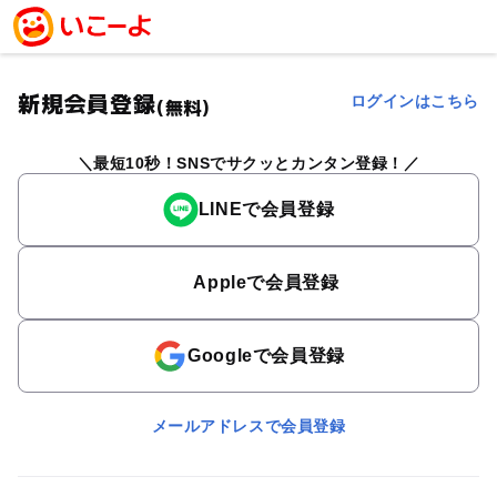
新規会員登録
ログインはこちら
(無料)
最短10秒！SNSでサクッとカンタン登録！
LINEで会員登録
Appleで会員登録
Googleで会員登録
メールアドレスで会員登録