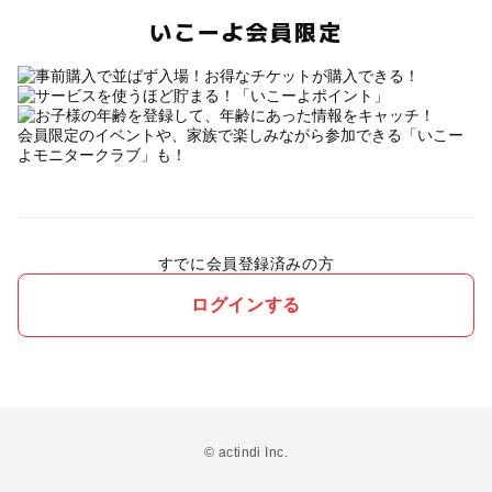
いこーよ会員限定
会員限定のイベントや、家族で楽しみながら参加できる「いこー
よモニタークラブ」も！
すでに会員登録済みの方
ログインする
© actindi Inc.