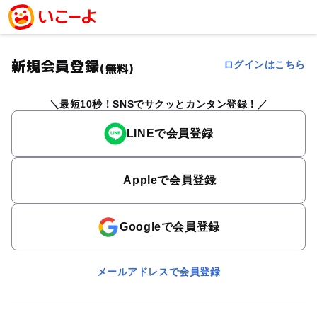
新規会員登録
ログインはこちら
(無料)
最短10秒！SNSでサクッとカンタン登録！
LINEで会員登録
Appleで会員登録
Googleで会員登録
メールアドレスで会員登録