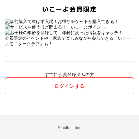
いこーよ会員限定
会員限定のイベントや、家族で楽しみながら参加できる「いこー
よモニタークラブ」も！
すでに会員登録済みの方
ログインする
© actindi Inc.