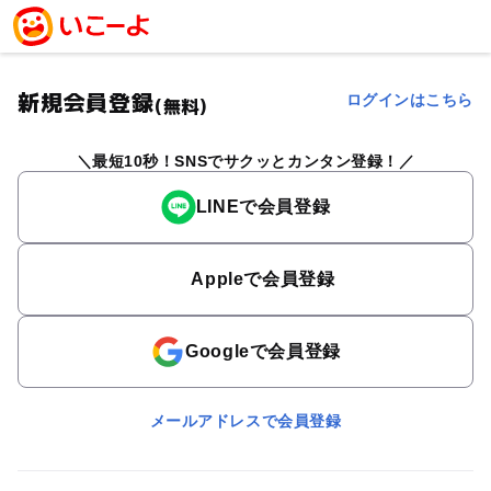
新規会員登録
ログインはこちら
(無料)
最短10秒！SNSでサクッとカンタン登録！
LINEで会員登録
Appleで会員登録
Googleで会員登録
メールアドレスで会員登録