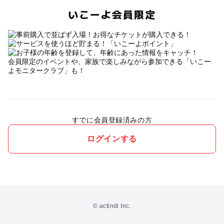
いこーよ会員限定
会員限定のイベントや、家族で楽しみながら参加できる「いこー
よモニタークラブ」も！
すでに会員登録済みの方
ログインする
© actindi Inc.