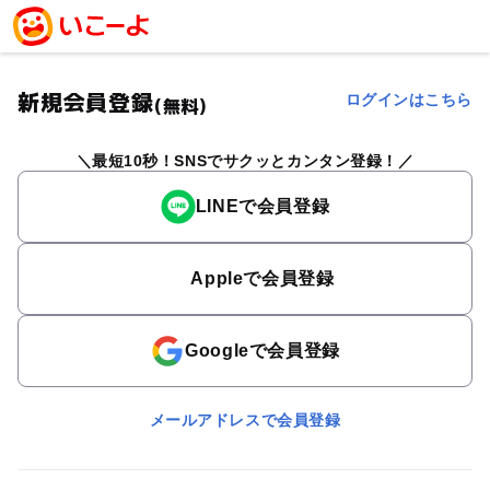
新規会員登録
ログインはこちら
(無料)
最短10秒！SNSでサクッとカンタン登録！
LINEで会員登録
Appleで会員登録
Googleで会員登録
メールアドレスで会員登録