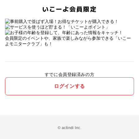
いこーよ会員限定
会員限定のイベントや、家族で楽しみながら参加できる「いこー
よモニタークラブ」も！
すでに会員登録済みの方
ログインする
© actindi Inc.