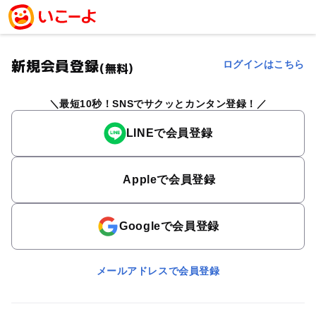
新規会員登録
ログインはこちら
(無料)
最短10秒！SNSでサクッとカンタン登録！
LINEで会員登録
Appleで会員登録
Googleで会員登録
メールアドレスで会員登録