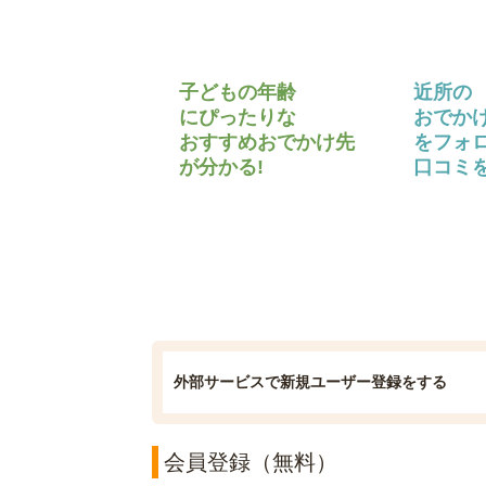
子どもの年齢
近所の
にぴったりな
おでか
おすすめおでかけ先
をフォ
が分かる!
口コミを
外部サービスで新規ユーザー登録をする
会員登録（無料）