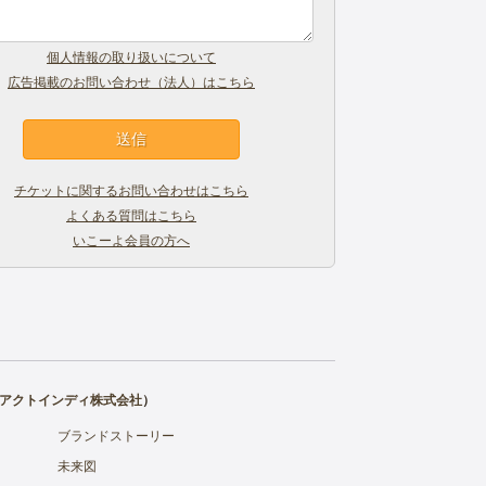
個人情報の取り扱いについて
広告掲載のお問い合わせ（法人）はこちら
チケットに関するお問い合わせはこちら
よくある質問はこちら
いこーよ会員の方へ
アクトインディ株式会社
）
ブランドストーリー
未来図