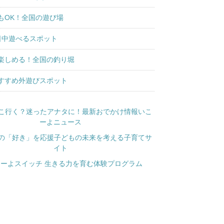
もOK！全国の遊び場
日中遊べるスポット
楽しめる！全国の釣り堀
すすめ外遊びスポット