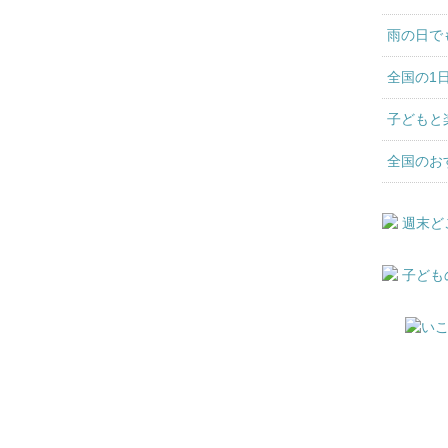
雨の日で
全国の1
子どもと
全国のお