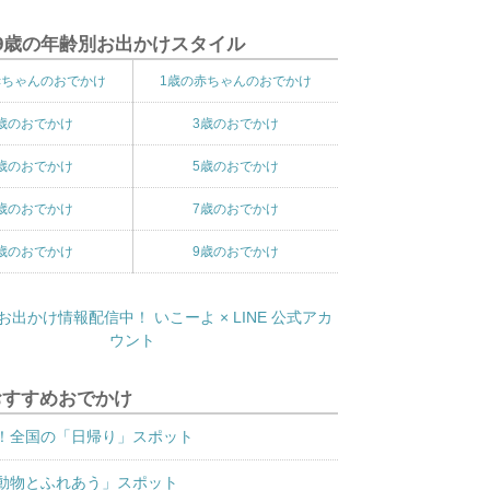
9歳の年齢別お出かけスタイル
赤ちゃんのおでかけ
1歳の赤ちゃんのおでかけ
歳のおでかけ
3歳のおでかけ
歳のおでかけ
5歳のおでかけ
歳のおでかけ
7歳のおでかけ
歳のおでかけ
9歳のおでかけ
おすすめおでかけ
！全国の「日帰り」スポット
動物とふれあう」スポット