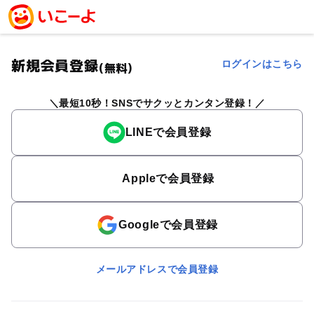
新規会員登録
ログインはこちら
(無料)
最短10秒！SNSでサクッとカンタン登録！
LINEで会員登録
Appleで会員登録
Googleで会員登録
メールアドレスで会員登録