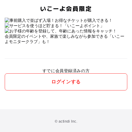
いこーよ会員限定
会員限定のイベントや、家族で楽しみながら参加できる「いこー
よモニタークラブ」も！
すでに会員登録済みの方
ログインする
© actindi Inc.