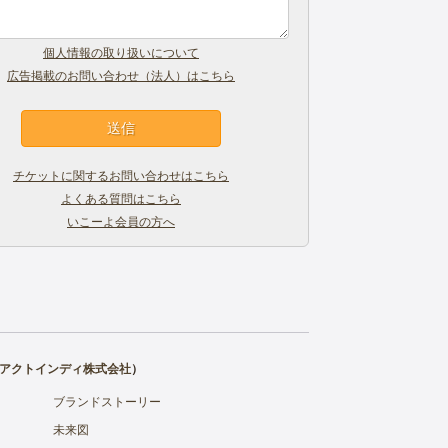
個人情報の取り扱いについて
広告掲載のお問い合わせ（法人）はこちら
チケットに関するお問い合わせはこちら
よくある質問はこちら
いこーよ会員の方へ
アクトインディ株式会社
）
ブランドストーリー
未来図