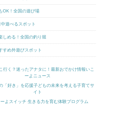
もOK！全国の遊び場
日中遊べるスポット
楽しめる！全国の釣り堀
すすめ外遊びスポット