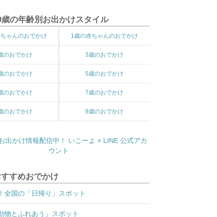
9歳の年齢別お出かけスタイル
赤ちゃんのおでかけ
1歳の赤ちゃんのおでかけ
歳のおでかけ
3歳のおでかけ
歳のおでかけ
5歳のおでかけ
歳のおでかけ
7歳のおでかけ
歳のおでかけ
9歳のおでかけ
おすすめおでかけ
！全国の「日帰り」スポット
動物とふれあう」スポット