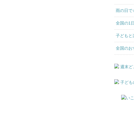
雨の日で
全国の1
子どもと
全国のお