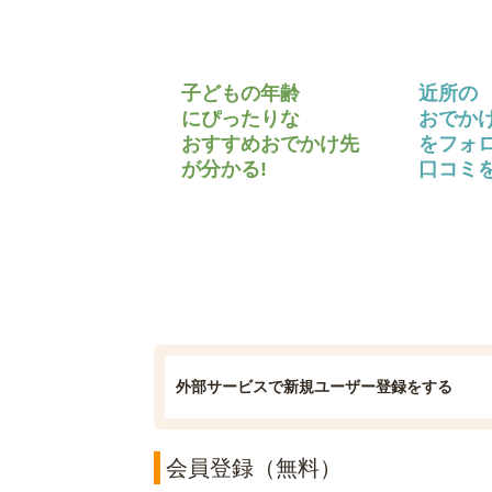
子どもの年齢
近所の
にぴったりな
おでか
おすすめおでかけ先
をフォ
が分かる!
口コミを
外部サービスで新規ユーザー登録をする
会員登録（無料）