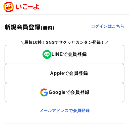
新規会員登録
ログインはこちら
(無料)
最短10秒！SNSでサクッとカンタン登録！
LINEで会員登録
Appleで会員登録
Googleで会員登録
メールアドレスで会員登録