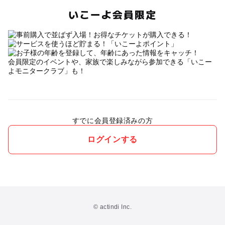
いこーよ会員限定
会員限定のイベントや、家族で楽しみながら参加できる「いこー
よモニタークラブ」も！
すでに会員登録済みの方
ログインする
© actindi Inc.