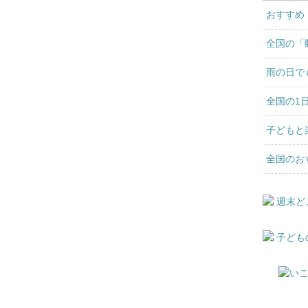
おすすめ
全国の「
雨の日で
全国の1
子どもと
全国のお