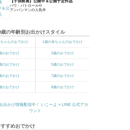
【子供映画】公開中＆公開予定作品
パウ・パトロールや
アンパンマンの人気作
9歳の年齢別お出かけスタイル
赤ちゃんのおでかけ
1歳の赤ちゃんのおでかけ
歳のおでかけ
3歳のおでかけ
歳のおでかけ
5歳のおでかけ
歳のおでかけ
7歳のおでかけ
歳のおでかけ
9歳のおでかけ
おすすめおでかけ