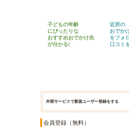
子どもの年齢
近所の
にぴったりな
おでか
おすすめおでかけ先
をフォ
が分かる!
口コミを
外部サービスで新規ユーザー登録をする
会員登録（無料）