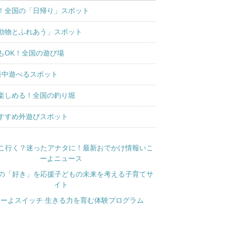
！全国の「日帰り」スポット
動物とふれあう」スポット
もOK！全国の遊び場
日中遊べるスポット
楽しめる！全国の釣り堀
すすめ外遊びスポット