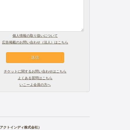
個人情報の取り扱いについて
広告掲載のお問い合わせ（法人）はこちら
チケットに関するお問い合わせはこちら
よくある質問はこちら
いこーよ会員の方へ
アクトインディ株式会社
）