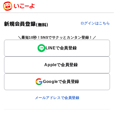
新規会員登録
ログインはこちら
(無料)
最短10秒！SNSでサクッとカンタン登録！
LINEで会員登録
Appleで会員登録
Googleで会員登録
メールアドレスで会員登録