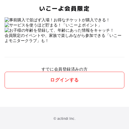
いこーよ会員限定
会員限定のイベントや、家族で楽しみながら参加できる「いこー
よモニタークラブ」も！
すでに会員登録済みの方
ログインする
© actindi Inc.