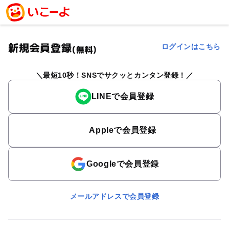
新規会員登録
ログインはこちら
(無料)
最短10秒！SNSでサクッとカンタン登録！
LINEで会員登録
Appleで会員登録
Googleで会員登録
メールアドレスで会員登録