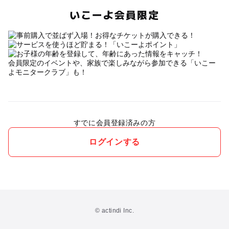
いこーよ会員限定
会員限定のイベントや、家族で楽しみながら参加できる「いこー
よモニタークラブ」も！
すでに会員登録済みの方
ログインする
© actindi Inc.