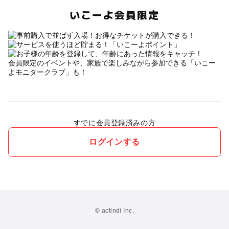
いこーよ会員限定
会員限定のイベントや、家族で楽しみながら参加できる「いこー
よモニタークラブ」も！
すでに会員登録済みの方
ログインする
© actindi Inc.