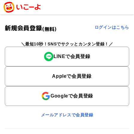
新規会員登録
ログインはこちら
(無料)
最短10秒！SNSでサクッとカンタン登録！
LINEで会員登録
Appleで会員登録
Googleで会員登録
メールアドレスで会員登録