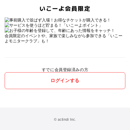
いこーよ会員限定
会員限定のイベントや、家族で楽しみながら参加できる「いこー
よモニタークラブ」も！
すでに会員登録済みの方
ログインする
© actindi Inc.