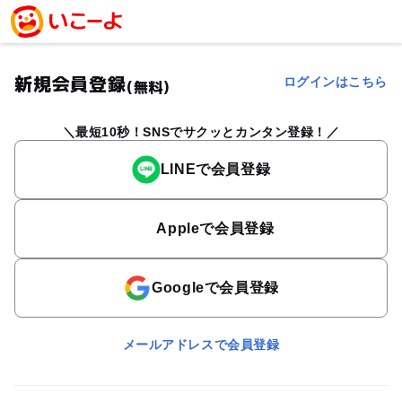
新規会員登録
ログインはこちら
(無料)
最短10秒！SNSでサクッとカンタン登録！
LINEで会員登録
Appleで会員登録
Googleで会員登録
メールアドレスで会員登録