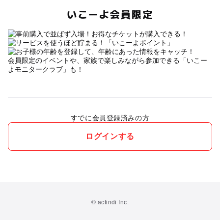
いこーよ会員限定
会員限定のイベントや、家族で楽しみながら参加できる「いこー
よモニタークラブ」も！
すでに会員登録済みの方
ログインする
© actindi Inc.