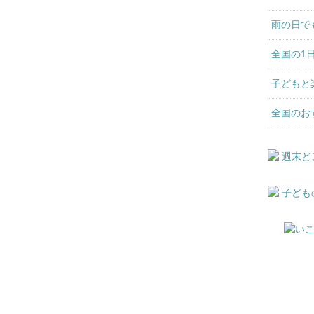
雨の日で
全国の1
子どもと
全国のお