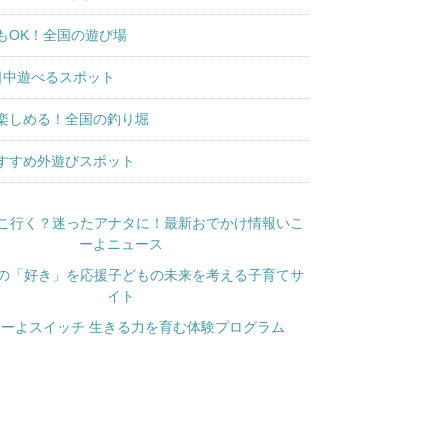
もOK！全国の遊び場
日中遊べるスポット
楽しめる！全国の釣り堀
すすめ外遊びスポット