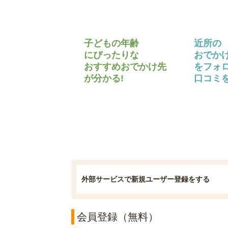
子どもの年齢
近所の
にぴったりな
おでか
おすすめおでかけ先
をフォ
が分かる!
口コミを
外部サービスで新規ユーザー登録をする
会員登録（無料）