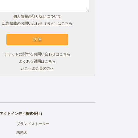
個人情報の取り扱いについて
広告掲載のお問い合わせ（法人）はこちら
チケットに関するお問い合わせはこちら
よくある質問はこちら
いこーよ会員の方へ
アクトインディ株式会社
）
ブランドストーリー
未来図