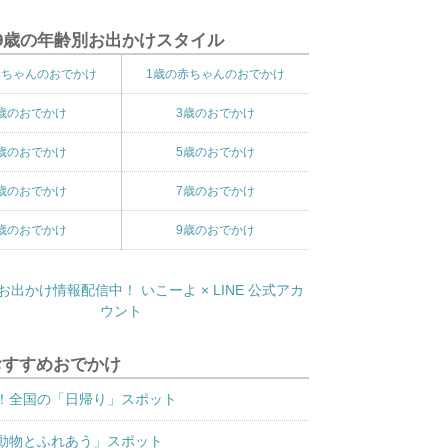
9歳の年齢別お出かけスタイル
赤ちゃんのおでかけ
1歳の赤ちゃんのおでかけ
歳のおでかけ
3歳のおでかけ
歳のおでかけ
5歳のおでかけ
歳のおでかけ
7歳のおでかけ
歳のおでかけ
9歳のおでかけ
おすすめおでかけ
！全国の「日帰り」スポット
動物とふれあう」スポット