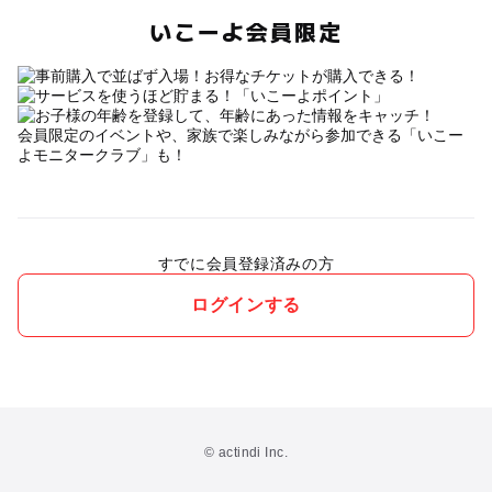
いこーよ会員限定
会員限定のイベントや、家族で楽しみながら参加できる「いこー
よモニタークラブ」も！
すでに会員登録済みの方
ログインする
© actindi Inc.