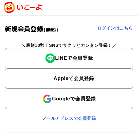
新規会員登録
ログインはこちら
(無料)
最短10秒！SNSでサクッとカンタン登録！
LINEで会員登録
Appleで会員登録
Googleで会員登録
メールアドレスで会員登録