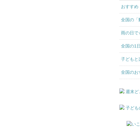
おすすめ
全国の「
雨の日で
全国の1
子どもと
全国のお