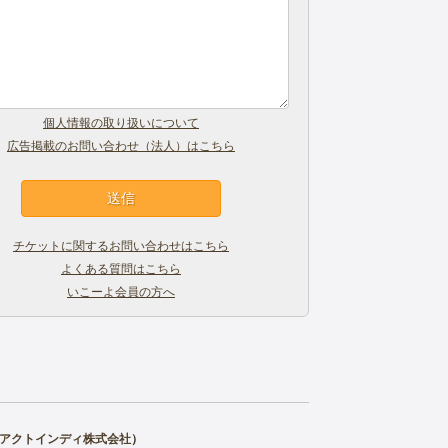
個人情報の取り扱いについて
広告掲載のお問い合わせ（法人）はこちら
チケットに関するお問い合わせはこちら
よくある質問はこちら
いこーよ会員の方へ
アクトインディ株式会社
）