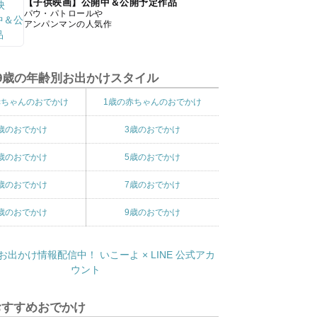
【子供映画】公開中＆公開予定作品
パウ・パトロールや
アンパンマンの人気作
9歳の年齢別お出かけスタイル
赤ちゃんのおでかけ
1歳の赤ちゃんのおでかけ
歳のおでかけ
3歳のおでかけ
歳のおでかけ
5歳のおでかけ
歳のおでかけ
7歳のおでかけ
歳のおでかけ
9歳のおでかけ
おすすめおでかけ