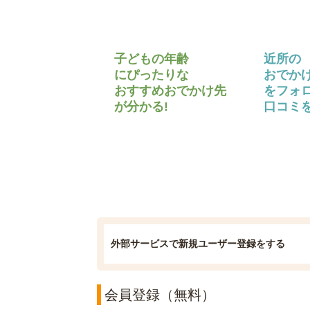
子どもの年齢
近所の
にぴったりな
おでか
おすすめおでかけ先
をフォ
が分かる!
口コミを
外部サービスで新規ユーザー登録をする
会員登録（無料）