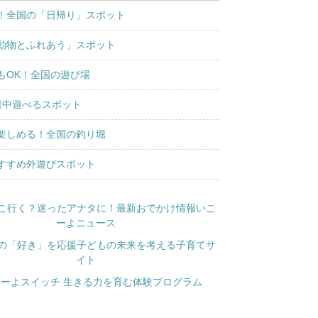
！全国の「日帰り」スポット
動物とふれあう」スポット
もOK！全国の遊び場
日中遊べるスポット
楽しめる！全国の釣り堀
すすめ外遊びスポット