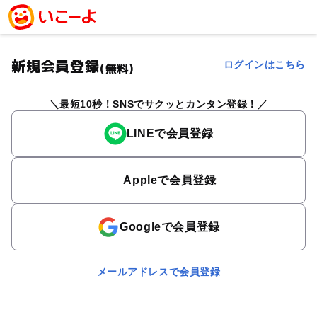
新規会員登録
ログインはこちら
(無料)
最短10秒！SNSでサクッとカンタン登録！
LINEで会員登録
Appleで会員登録
Googleで会員登録
メールアドレスで会員登録