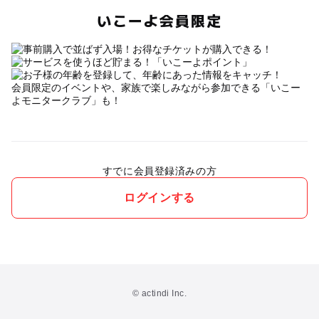
いこーよ会員限定
会員限定のイベントや、家族で楽しみながら参加できる「いこー
よモニタークラブ」も！
すでに会員登録済みの方
ログインする
© actindi Inc.