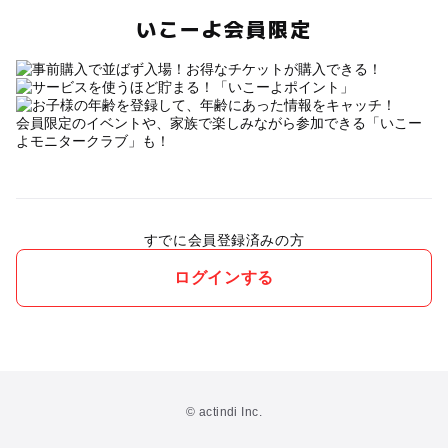
いこーよ会員限定
会員限定のイベントや、家族で楽しみながら参加できる「いこー
よモニタークラブ」も！
すでに会員登録済みの方
ログインする
© actindi Inc.