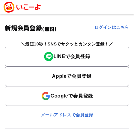
新規会員登録
ログインはこちら
(無料)
最短10秒！SNSでサクッとカンタン登録！
LINEで会員登録
Appleで会員登録
Googleで会員登録
メールアドレスで会員登録