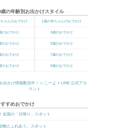
9歳の年齢別お出かけスタイル
赤ちゃんのおでかけ
1歳の赤ちゃんのおでかけ
歳のおでかけ
3歳のおでかけ
歳のおでかけ
5歳のおでかけ
歳のおでかけ
7歳のおでかけ
歳のおでかけ
9歳のおでかけ
おすすめおでかけ
！全国の「日帰り」スポット
動物とふれあう」スポット