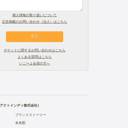
個人情報の取り扱いについて
広告掲載のお問い合わせ（法人）はこちら
チケットに関するお問い合わせはこちら
よくある質問はこちら
いこーよ会員の方へ
アクトインディ株式会社
）
ブランドストーリー
未来図