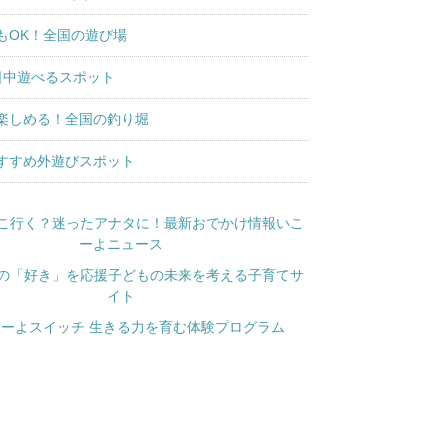
もOK！全国の遊び場
日中遊べるスポット
楽しめる！全国の釣り堀
すすめ外遊びスポット