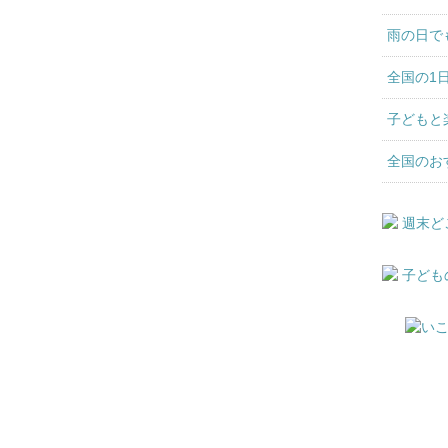
雨の日で
全国の1
子どもと
全国のお