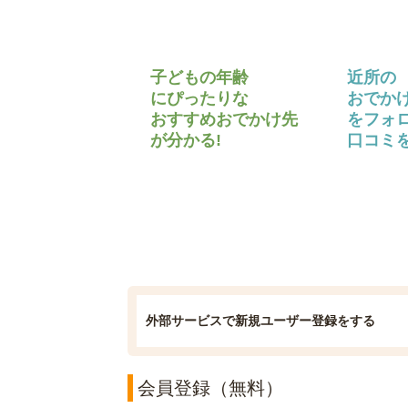
子どもの年齢
近所の
にぴったりな
おでか
おすすめおでかけ先
をフォ
が分かる!
口コミを
外部サービスで新規ユーザー登録をする
会員登録（無料）