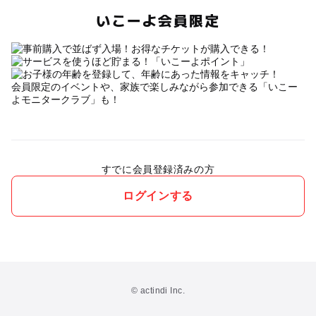
いこーよ会員限定
会員限定のイベントや、家族で楽しみながら参加できる「いこー
よモニタークラブ」も！
すでに会員登録済みの方
ログインする
© actindi Inc.