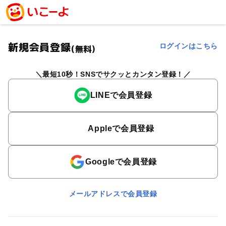
新規会員登録
ログインはこちら
(無料)
最短10秒！SNSでサクッとカンタン登録！
LINEで会員登録
Appleで会員登録
Googleで会員登録
メールアドレスで会員登録