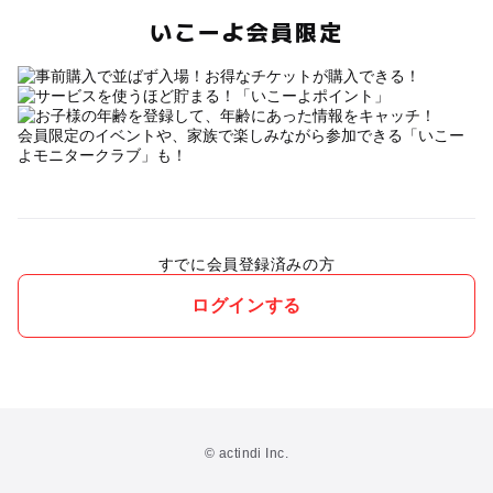
いこーよ会員限定
会員限定のイベントや、家族で楽しみながら参加できる「いこー
よモニタークラブ」も！
すでに会員登録済みの方
ログインする
© actindi Inc.