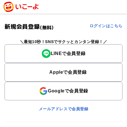
新規会員登録
ログインはこちら
(無料)
最短10秒！SNSでサクッとカンタン登録！
LINEで会員登録
Appleで会員登録
Googleで会員登録
メールアドレスで会員登録