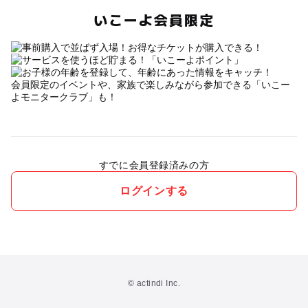
いこーよ会員限定
会員限定のイベントや、家族で楽しみながら参加できる「いこー
よモニタークラブ」も！
すでに会員登録済みの方
ログインする
© actindi Inc.