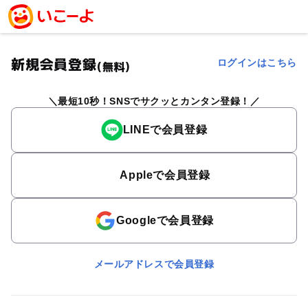
新規会員登録
ログインはこちら
(無料)
最短10秒！SNSでサクッとカンタン登録！
LINEで会員登録
Appleで会員登録
Googleで会員登録
メールアドレスで会員登録