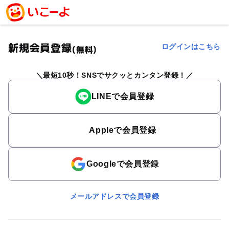
新規会員登録
ログインはこちら
(無料)
最短10秒！SNSでサクッとカンタン登録！
LINEで会員登録
Appleで会員登録
Googleで会員登録
メールアドレスで会員登録