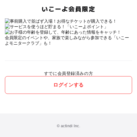
いこーよ会員限定
会員限定のイベントや、家族で楽しみながら参加できる「いこー
よモニタークラブ」も！
すでに会員登録済みの方
ログインする
© actindi Inc.