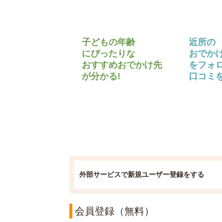
子どもの年齢
近所の
にぴったりな
おでか
おすすめおでかけ先
をフォ
が分かる!
口コミを
外部サービスで新規ユーザー登録をする
会員登録（無料）