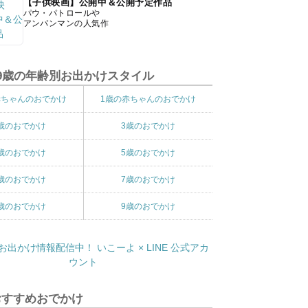
【子供映画】公開中＆公開予定作品
パウ・パトロールや
アンパンマンの人気作
9歳の年齢別お出かけスタイル
赤ちゃんのおでかけ
1歳の赤ちゃんのおでかけ
歳のおでかけ
3歳のおでかけ
歳のおでかけ
5歳のおでかけ
歳のおでかけ
7歳のおでかけ
歳のおでかけ
9歳のおでかけ
おすすめおでかけ