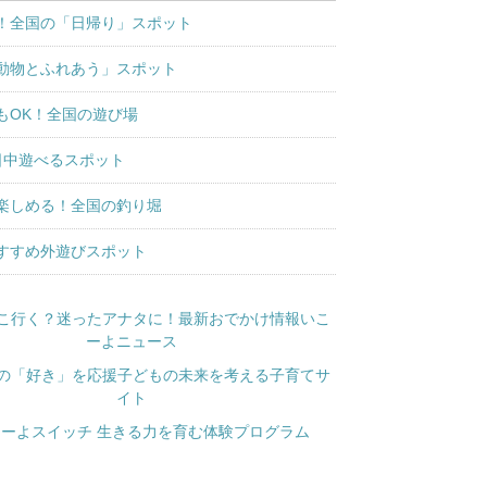
！全国の「日帰り」スポット
動物とふれあう」スポット
もOK！全国の遊び場
日中遊べるスポット
楽しめる！全国の釣り堀
すすめ外遊びスポット