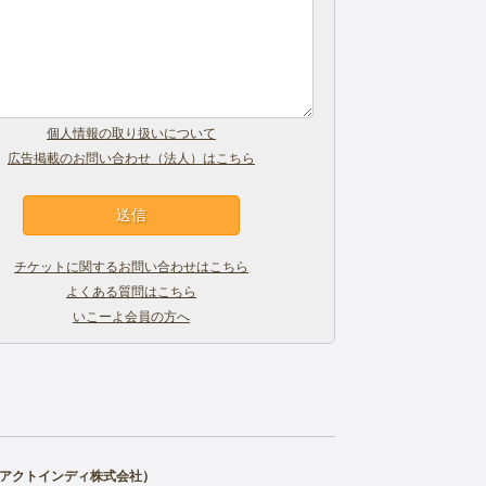
個人情報の取り扱いについて
広告掲載のお問い合わせ（法人）はこちら
チケットに関するお問い合わせはこちら
よくある質問はこちら
いこーよ会員の方へ
アクトインディ株式会社
）