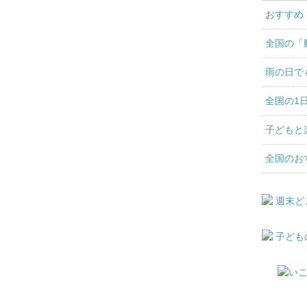
おすすめ
全国の「
雨の日で
全国の1
子どもと
全国のお