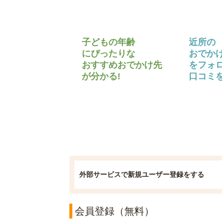
子どもの年齢
近所の
にぴったりな
おでか
おすすめおでかけ先
をフォ
が分かる!
口コミを
外部サービスで新規ユーザー登録をする
会員登録（無料）