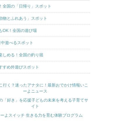
！全国の「日帰り」スポット
動物とふれあう」スポット
もOK！全国の遊び場
日中遊べるスポット
楽しめる！全国の釣り堀
すすめ外遊びスポット