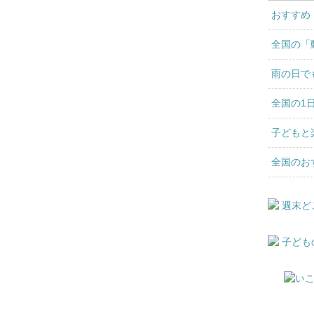
おすすめ
全国の「
雨の日で
全国の1
子どもと
全国のお