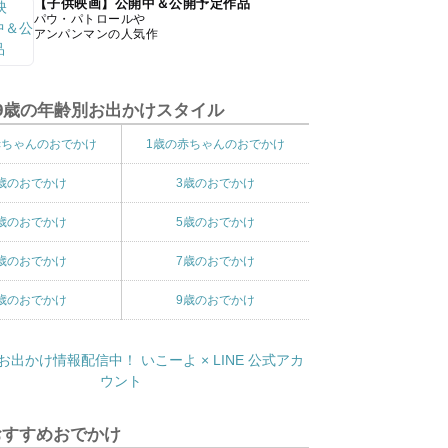
【子供映画】公開中＆公開予定作品
パウ・パトロールや
アンパンマンの人気作
9歳の年齢別お出かけスタイル
赤ちゃんのおでかけ
1歳の赤ちゃんのおでかけ
歳のおでかけ
3歳のおでかけ
歳のおでかけ
5歳のおでかけ
歳のおでかけ
7歳のおでかけ
歳のおでかけ
9歳のおでかけ
おすすめおでかけ