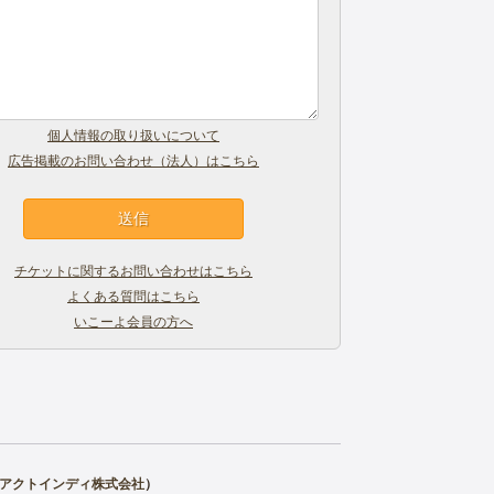
個人情報の取り扱いについて
広告掲載のお問い合わせ（法人）はこちら
チケットに関するお問い合わせはこちら
よくある質問はこちら
いこーよ会員の方へ
アクトインディ株式会社
）