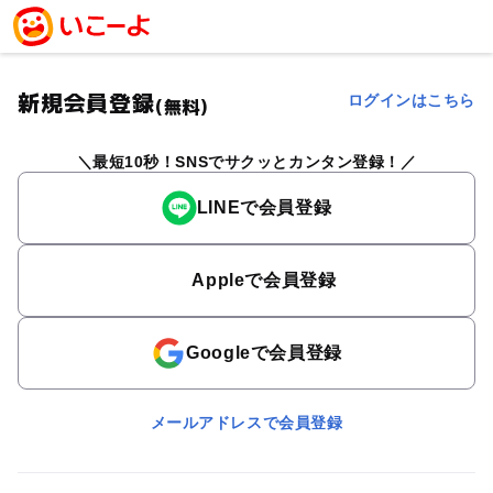
新規会員登録
ログインはこちら
(無料)
最短10秒！SNSでサクッとカンタン登録！
LINEで会員登録
Appleで会員登録
Googleで会員登録
メールアドレスで会員登録