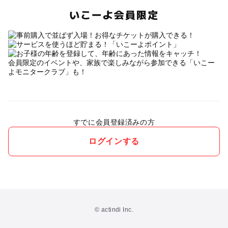
いこーよ会員限定
会員限定のイベントや、家族で楽しみながら参加できる「いこー
よモニタークラブ」も！
すでに会員登録済みの方
ログインする
© actindi Inc.