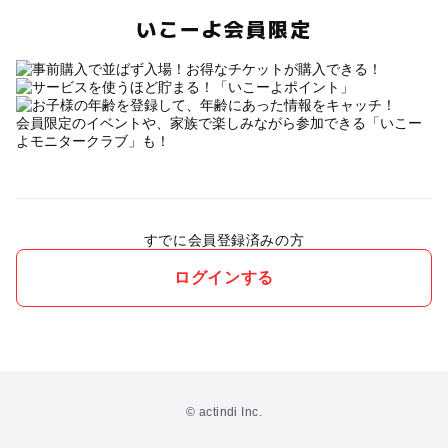
いこーよ会員限定
会員限定のイベントや、家族で楽しみながら参加できる「いこー
よモニタークラブ」も！
すでに会員登録済みの方
ログインする
© actindi Inc.