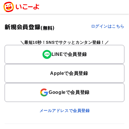
新規会員登録
ログインはこちら
(無料)
最短10秒！SNSでサクッとカンタン登録！
LINEで会員登録
Appleで会員登録
Googleで会員登録
メールアドレスで会員登録