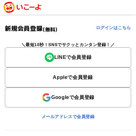
新規会員登録
ログインはこちら
(無料)
最短10秒！SNSでサクッとカンタン登録！
LINEで会員登録
Appleで会員登録
Googleで会員登録
メールアドレスで会員登録