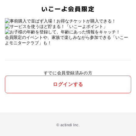
いこーよ会員限定
会員限定のイベントや、家族で楽しみながら参加できる「いこー
よモニタークラブ」も！
すでに会員登録済みの方
ログインする
© actindi Inc.