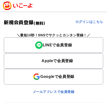
新規会員登録
ログインはこちら
(無料)
最短10秒！SNSでサクッとカンタン登録！
LINEで会員登録
Appleで会員登録
Googleで会員登録
メールアドレスで会員登録