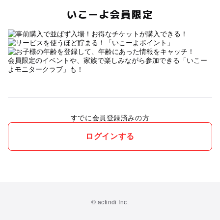
いこーよ会員限定
会員限定のイベントや、家族で楽しみながら参加できる「いこー
よモニタークラブ」も！
すでに会員登録済みの方
ログインする
© actindi Inc.