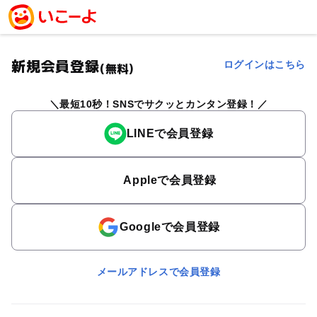
新規会員登録
ログインはこちら
(無料)
最短10秒！SNSでサクッとカンタン登録！
LINEで会員登録
Appleで会員登録
Googleで会員登録
メールアドレスで会員登録