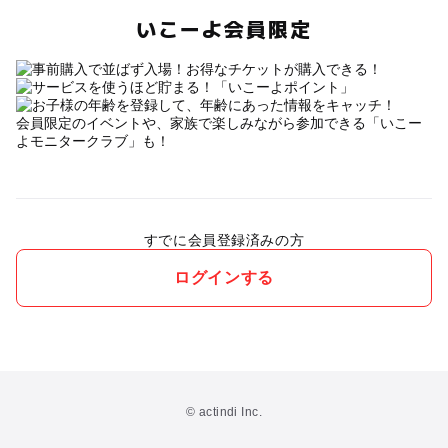
いこーよ会員限定
会員限定のイベントや、家族で楽しみながら参加できる「いこー
よモニタークラブ」も！
すでに会員登録済みの方
ログインする
© actindi Inc.