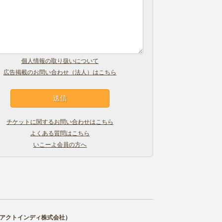
個人情報の取り扱いについて
広告掲載のお問い合わせ（法人）はこちら
チケットに関するお問い合わせはこちら
よくある質問はこちら
いこーよ会員の方へ
アクトインディ株式会社
）