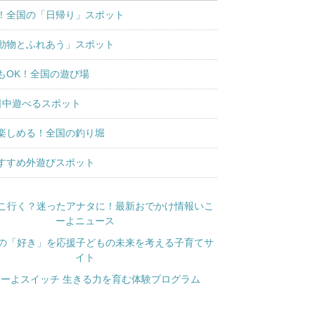
！全国の「日帰り」スポット
動物とふれあう」スポット
もOK！全国の遊び場
日中遊べるスポット
楽しめる！全国の釣り堀
すすめ外遊びスポット