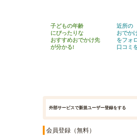
子どもの年齢
近所の
にぴったりな
おでか
おすすめおでかけ先
をフォ
が分かる!
口コミを
外部サービスで新規ユーザー登録をする
会員登録（無料）