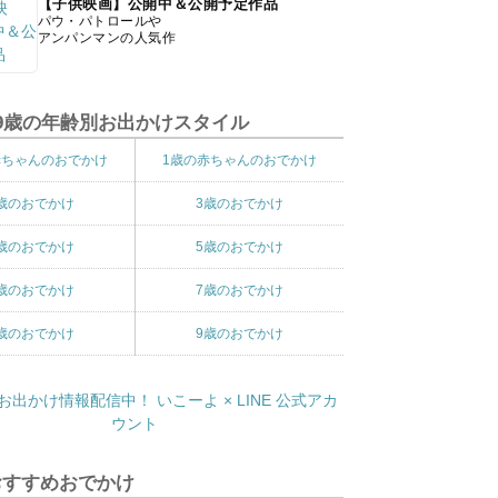
【子供映画】公開中＆公開予定作品
パウ・パトロールや
アンパンマンの人気作
9歳の年齢別お出かけスタイル
赤ちゃんのおでかけ
1歳の赤ちゃんのおでかけ
歳のおでかけ
3歳のおでかけ
歳のおでかけ
5歳のおでかけ
歳のおでかけ
7歳のおでかけ
歳のおでかけ
9歳のおでかけ
おすすめおでかけ