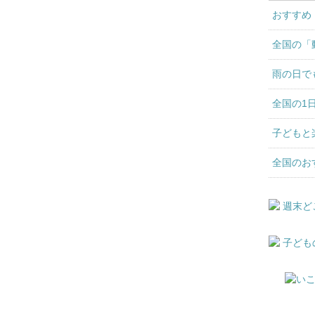
おすすめ
全国の「
雨の日で
全国の1
子どもと
全国のお