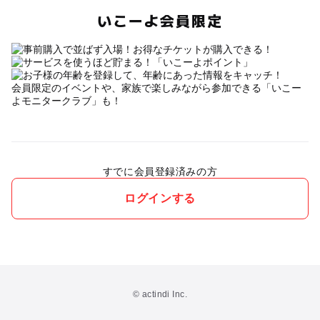
いこーよ会員限定
会員限定のイベントや、家族で楽しみながら参加できる「いこー
よモニタークラブ」も！
すでに会員登録済みの方
ログインする
© actindi Inc.