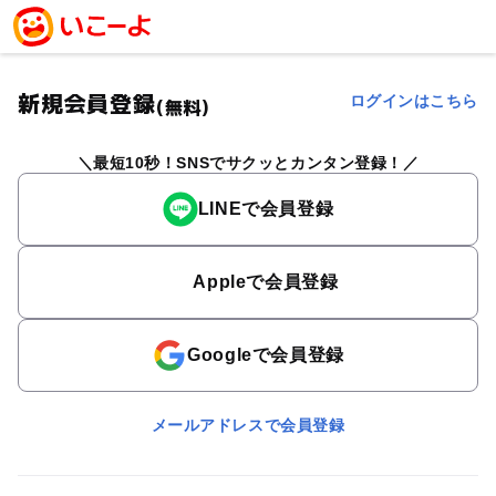
新規会員登録
ログインはこちら
(無料)
最短10秒！SNSでサクッとカンタン登録！
LINEで会員登録
Appleで会員登録
Googleで会員登録
メールアドレスで会員登録