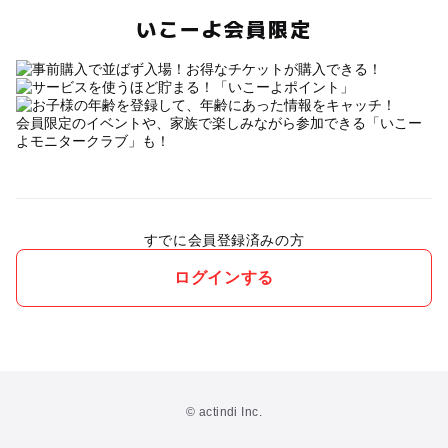
いこーよ会員限定
会員限定のイベントや、家族で楽しみながら参加できる「いこー
よモニタークラブ」も！
すでに会員登録済みの方
ログインする
© actindi Inc.