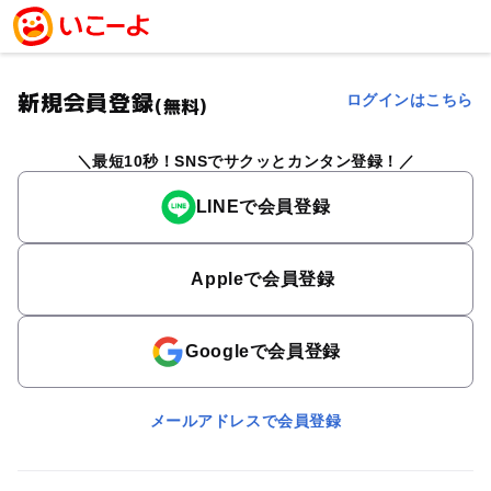
新規会員登録
ログインはこちら
(無料)
最短10秒！SNSでサクッとカンタン登録！
LINEで会員登録
Appleで会員登録
Googleで会員登録
メールアドレスで会員登録