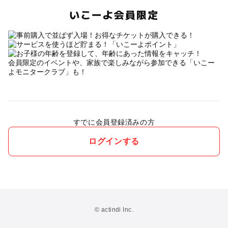
いこーよ会員限定
会員限定のイベントや、家族で楽しみながら参加できる「いこー
よモニタークラブ」も！
すでに会員登録済みの方
ログインする
© actindi Inc.