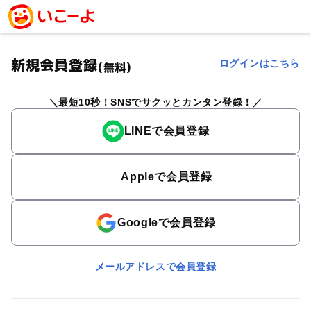
新規会員登録
ログインはこちら
(無料)
最短10秒！SNSでサクッとカンタン登録！
LINEで会員登録
Appleで会員登録
Googleで会員登録
メールアドレスで会員登録