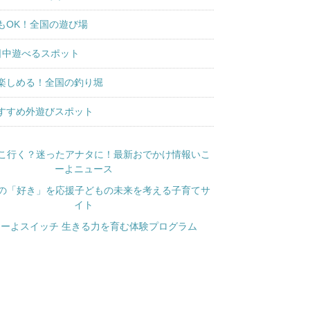
もOK！全国の遊び場
日中遊べるスポット
楽しめる！全国の釣り堀
すすめ外遊びスポット