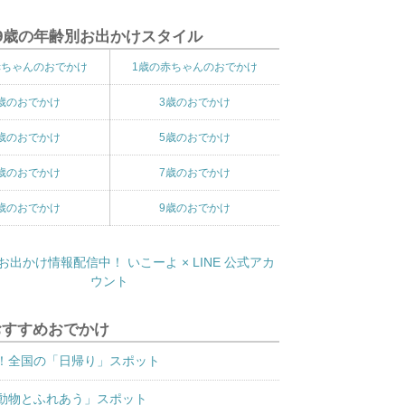
9歳の年齢別お出かけスタイル
赤ちゃんのおでかけ
1歳の赤ちゃんのおでかけ
歳のおでかけ
3歳のおでかけ
歳のおでかけ
5歳のおでかけ
歳のおでかけ
7歳のおでかけ
歳のおでかけ
9歳のおでかけ
おすすめおでかけ
！全国の「日帰り」スポット
動物とふれあう」スポット