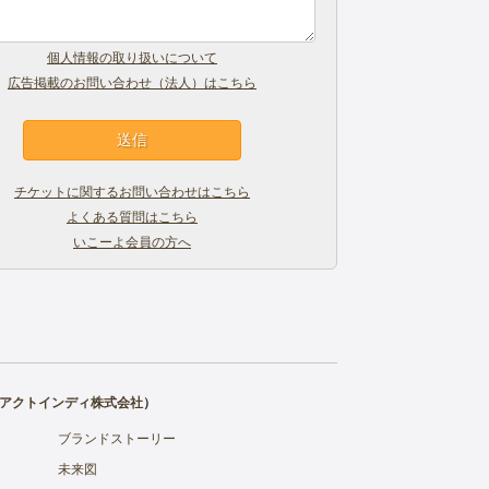
個人情報の取り扱いについて
広告掲載のお問い合わせ（法人）はこちら
チケットに関するお問い合わせはこちら
よくある質問はこちら
いこーよ会員の方へ
アクトインディ株式会社
）
ブランドストーリー
未来図