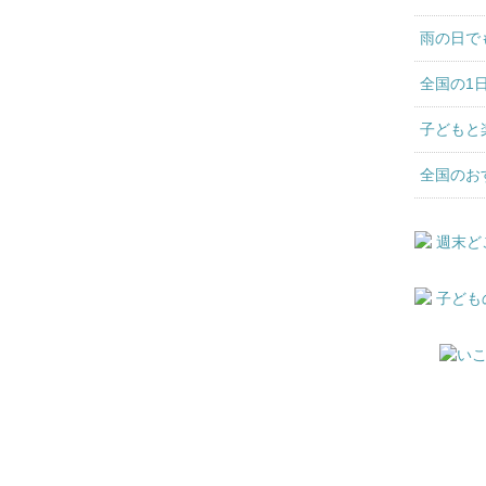
雨の日で
全国の1
子どもと
全国のお