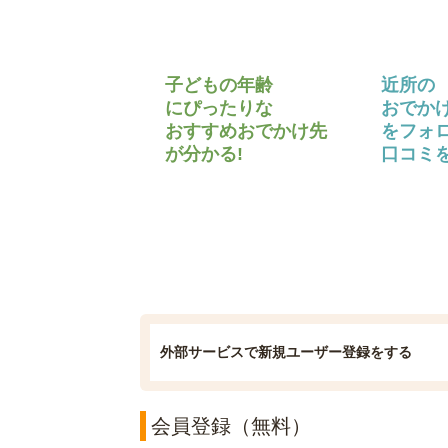
子どもの年齢
近所の
にぴったりな
おでか
おすすめおでかけ先
をフォ
が分かる!
口コミを
外部サービスで新規ユーザー登録をする
会員登録（無料）