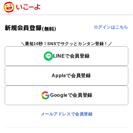
新規会員登録
ログインはこちら
(無料)
最短10秒！SNSでサクッとカンタン登録！
LINEで会員登録
Appleで会員登録
Googleで会員登録
メールアドレスで会員登録