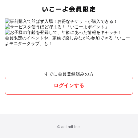
いこーよ会員限定
会員限定のイベントや、家族で楽しみながら参加できる「いこー
よモニタークラブ」も！
すでに会員登録済みの方
ログインする
© actindi Inc.