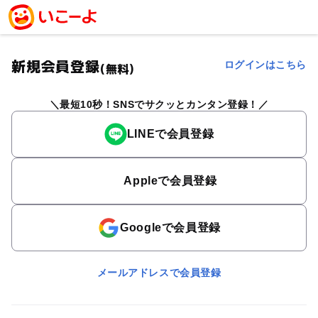
新規会員登録
ログインはこちら
(無料)
最短10秒！SNSでサクッとカンタン登録！
LINEで会員登録
Appleで会員登録
Googleで会員登録
メールアドレスで会員登録