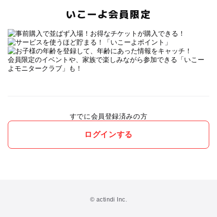
いこーよ会員限定
会員限定のイベントや、家族で楽しみながら参加できる「いこー
よモニタークラブ」も！
すでに会員登録済みの方
ログインする
© actindi Inc.