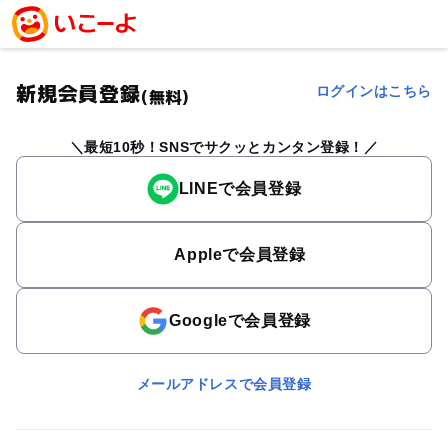
新規会員登録
ログインはこちら
(無料)
最短10秒！SNSでサクッとカンタン登録！
LINEで会員登録
Appleで会員登録
Googleで会員登録
メールアドレスで会員登録