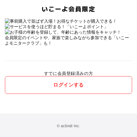
いこーよ会員限定
会員限定のイベントや、家族で楽しみながら参加できる「いこー
よモニタークラブ」も！
すでに会員登録済みの方
ログインする
© actindi Inc.