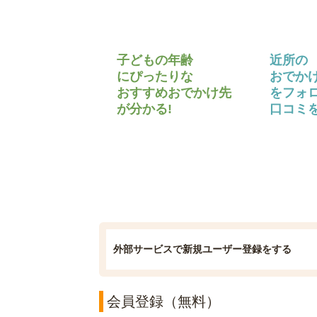
子どもの年齢
近所の
にぴったりな
おでか
おすすめおでかけ先
をフォ
が分かる!
口コミを
外部サービスで新規ユーザー登録をする
会員登録（無料）