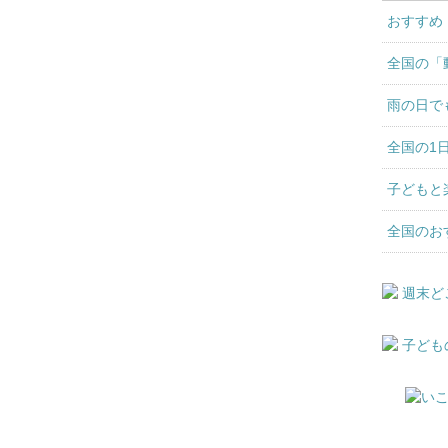
おすすめ
全国の「
雨の日で
全国の1
子どもと
全国のお