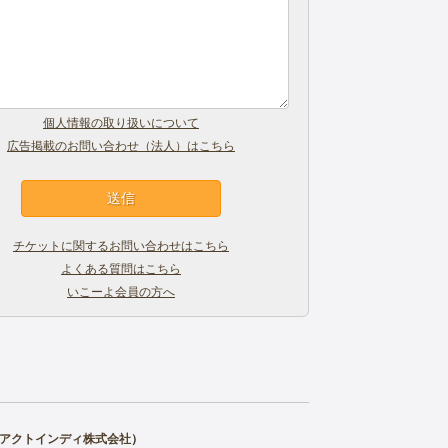
個人情報の取り扱いについて
広告掲載のお問い合わせ（法人）はこちら
チケットに関するお問い合わせはこちら
よくある質問はこちら
いこーよ会員の方へ
アクトインディ株式会社
）