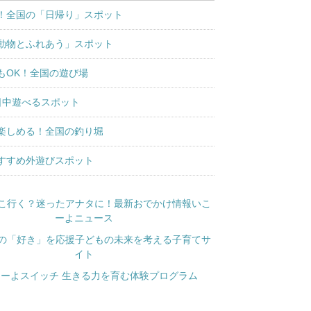
！全国の「日帰り」スポット
動物とふれあう」スポット
もOK！全国の遊び場
日中遊べるスポット
楽しめる！全国の釣り堀
すすめ外遊びスポット