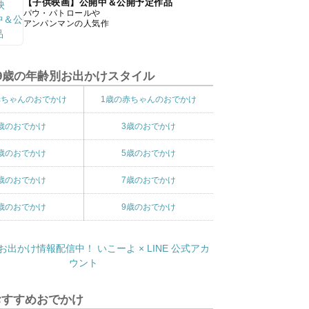
【子供映画】公開中＆公開予定作品
パウ・パトロールや
アンパンマンの人気作
9歳の年齢別お出かけスタイル
赤ちゃんのおでかけ
1歳の赤ちゃんのおでかけ
歳のおでかけ
3歳のおでかけ
歳のおでかけ
5歳のおでかけ
歳のおでかけ
7歳のおでかけ
歳のおでかけ
9歳のおでかけ
おすすめおでかけ