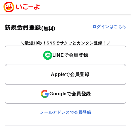
新規会員登録
ログインはこちら
(無料)
最短10秒！SNSでサクッとカンタン登録！
LINEで会員登録
Appleで会員登録
Googleで会員登録
メールアドレスで会員登録