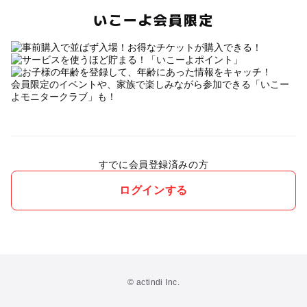
いこーよ会員限定
会員限定のイベントや、家族で楽しみながら参加できる「いこー
よモニタークラブ」も！
すでに会員登録済みの方
ログインする
© actindi Inc.