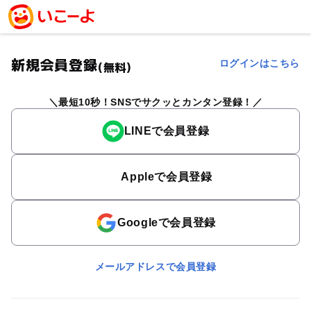
新規会員登録
ログインはこちら
(無料)
最短10秒！SNSでサクッとカンタン登録！
LINEで会員登録
Appleで会員登録
Googleで会員登録
メールアドレスで会員登録