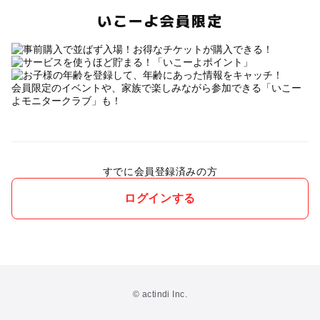
いこーよ会員限定
会員限定のイベントや、家族で楽しみながら参加できる「いこー
よモニタークラブ」も！
すでに会員登録済みの方
ログインする
© actindi Inc.