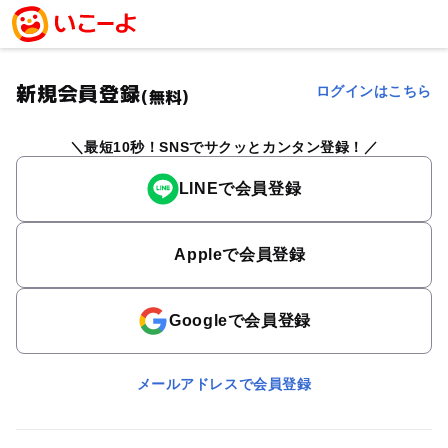
新規会員登録
ログインはこちら
(無料)
最短10秒！SNSでサクッとカンタン登録！
LINEで会員登録
Appleで会員登録
Googleで会員登録
メールアドレスで会員登録