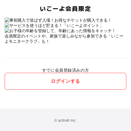
いこーよ会員限定
会員限定のイベントや、家族で楽しみながら参加できる「いこー
よモニタークラブ」も！
すでに会員登録済みの方
ログインする
© actindi Inc.