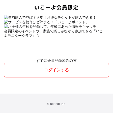
いこーよ会員限定
会員限定のイベントや、家族で楽しみながら参加できる「いこー
よモニタークラブ」も！
すでに会員登録済みの方
ログインする
© actindi Inc.