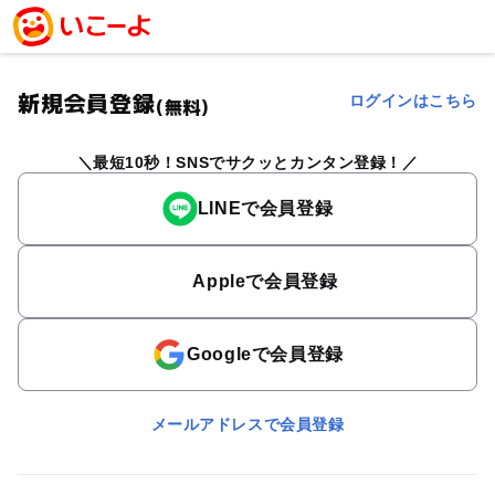
新規会員登録
ログインはこちら
(無料)
最短10秒！SNSでサクッとカンタン登録！
LINEで会員登録
Appleで会員登録
Googleで会員登録
メールアドレスで会員登録