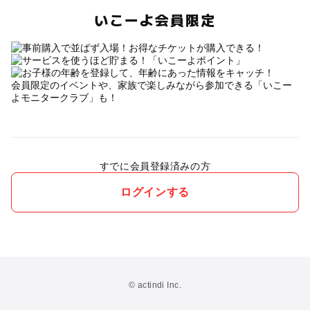
いこーよ会員限定
会員限定のイベントや、家族で楽しみながら参加できる「いこー
よモニタークラブ」も！
すでに会員登録済みの方
ログインする
© actindi Inc.