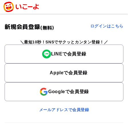
新規会員登録
ログインはこちら
(無料)
最短10秒！SNSでサクッとカンタン登録！
LINEで会員登録
Appleで会員登録
Googleで会員登録
メールアドレスで会員登録