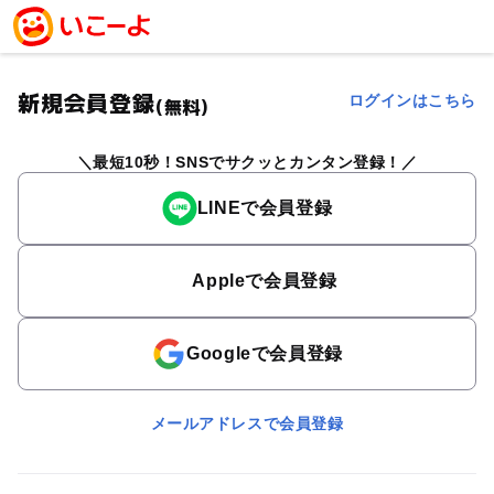
新規会員登録
ログインはこちら
(無料)
最短10秒！SNSでサクッとカンタン登録！
LINEで会員登録
Appleで会員登録
Googleで会員登録
メールアドレスで会員登録