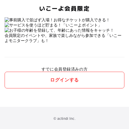
いこーよ会員限定
会員限定のイベントや、家族で楽しみながら参加できる「いこー
よモニタークラブ」も！
すでに会員登録済みの方
ログインする
© actindi Inc.