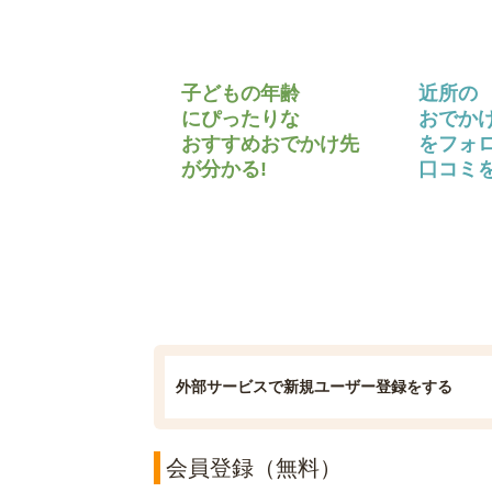
子どもの年齢
近所の
にぴったりな
おでか
おすすめおでかけ先
をフォ
が分かる!
口コミを
外部サービスで新規ユーザー登録をする
会員登録（無料）