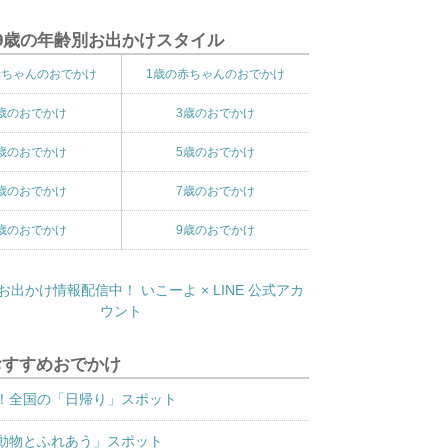
9歳の年齢別お出かけスタイル
赤ちゃんのおでかけ
1歳の赤ちゃんのおでかけ
歳のおでかけ
3歳のおでかけ
歳のおでかけ
5歳のおでかけ
歳のおでかけ
7歳のおでかけ
歳のおでかけ
9歳のおでかけ
おすすめおでかけ
！全国の「日帰り」スポット
動物とふれあう」スポット