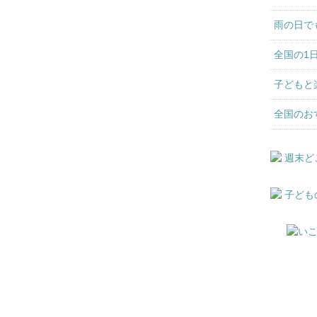
雨の日で
全国の1
子どもと
全国のお