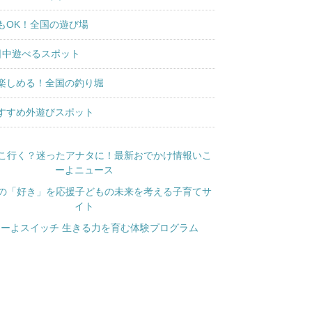
もOK！全国の遊び場
日中遊べるスポット
楽しめる！全国の釣り堀
すすめ外遊びスポット