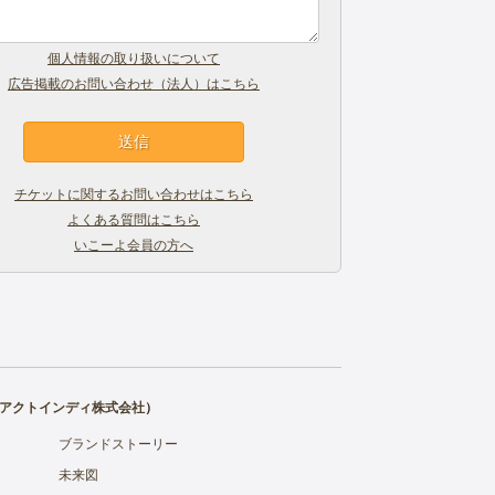
個人情報の取り扱いについて
広告掲載のお問い合わせ（法人）はこちら
チケットに関するお問い合わせはこちら
よくある質問はこちら
いこーよ会員の方へ
アクトインディ株式会社
）
ブランドストーリー
未来図