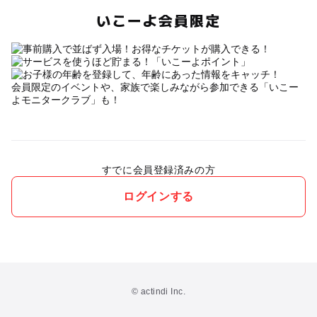
いこーよ会員限定
会員限定のイベントや、家族で楽しみながら参加できる「いこー
よモニタークラブ」も！
すでに会員登録済みの方
ログインする
© actindi Inc.