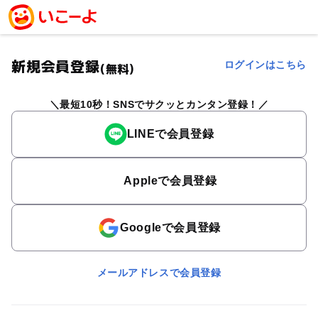
新規会員登録
ログインはこちら
(無料)
最短10秒！SNSでサクッとカンタン登録！
LINEで会員登録
Appleで会員登録
Googleで会員登録
メールアドレスで会員登録